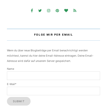
FOLGE MIR PER EMAIL
Wenn du über neue Blogbeiträge per Email benachrichtigt werden
möchtest, kannst du hier deine Email-Adresse eintragen. Deine Email-
Adresse wird dafür auf unserem Server gespeichert.
Name
E-Mail*