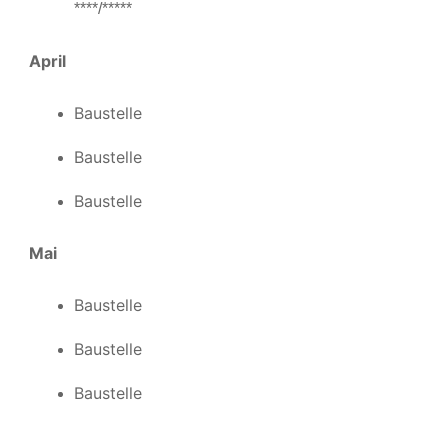
****/*****
April
Baustelle
Baustelle
Baustelle
Mai
Baustelle
Baustelle
Baustelle