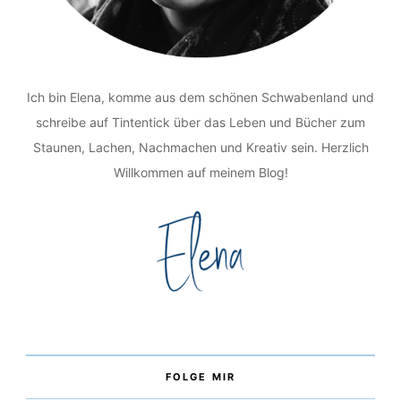
Ich bin Elena, komme aus dem schönen Schwabenland und
schreibe auf Tintentick über das Leben und Bücher zum
Staunen, Lachen, Nachmachen und Kreativ sein. Herzlich
Willkommen auf meinem Blog!
FOLGE MIR