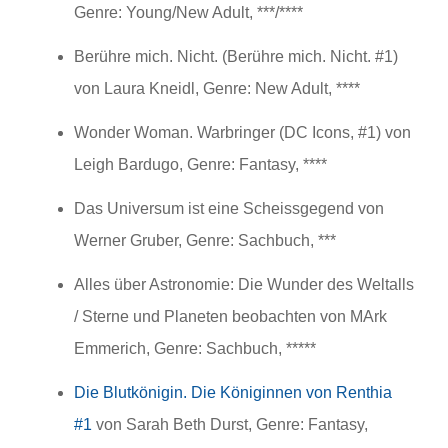
Genre: Young/New Adult, ***/****
Berühre mich. Nicht. (Berühre mich. Nicht. #1)
von Laura Kneidl, Genre: New Adult, ****
Wonder Woman. Warbringer (DC Icons, #1) von
Leigh Bardugo, Genre: Fantasy, ****
Das Universum ist eine Scheissgegend von
Werner Gruber, Genre: Sachbuch, ***
Alles über Astronomie: Die Wunder des Weltalls
/ Sterne und Planeten beobachten von MArk
Emmerich, Genre: Sachbuch, *****
Die Blutkönigin. Die Königinnen von Renthia
#1
von Sarah Beth Durst, Genre: Fantasy,