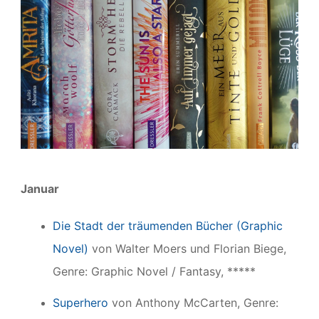
Januar
Die Stadt der träumenden Bücher (Graphic
Novel)
von Walter Moers und Florian Biege,
Genre: Graphic Novel / Fantasy, *****
Superhero
von Anthony McCarten, Genre: