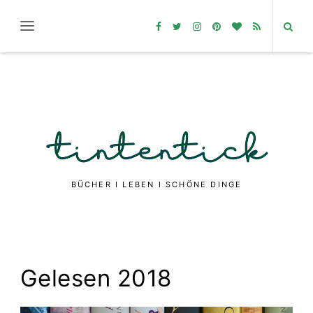
BÜCHER I LEBEN I SCHÖNE DINGE
Gelesen 2018