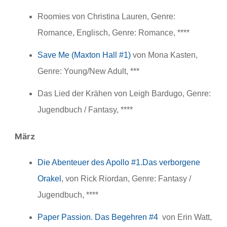
Roomies von Christina Lauren, Genre:
Romance, Englisch, Genre: Romance, ****
Save Me (Maxton Hall #1)
von Mona Kasten,
Genre: Young/New Adult, ***
Das Lied der Krähen von Leigh Bardugo, Genre:
Jugendbuch / Fantasy, ****
März
Die Abenteuer des Apollo #1.Das verborgene
Orakel
, von Rick Riordan, Genre: Fantasy /
Jugendbuch, ****
Paper Passion. Das Begehren #4
von Erin Watt,