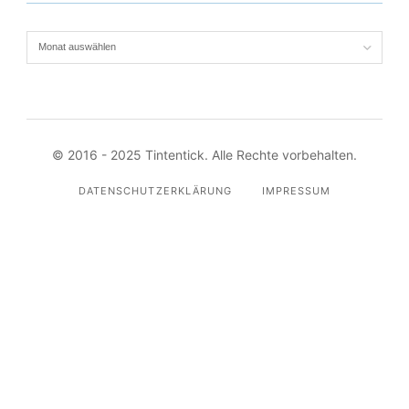
Es war einmal…
© 2016 - 2025 Tintentick. Alle Rechte vorbehalten.
DATENSCHUTZERKLÄRUNG
IMPRESSUM