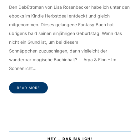
Den Debütroman von Lisa Rosenbecker habe ich unter den
ebooks im Kindle Herbstdeal entdeckt und gleich
mitgenommen. Dieses gelungene Fantasy Buch hat
übrigens bald seinen einjährigen Geburtstag. Wenn das
nicht ein Grund ist, um bei diesem
Schnäppchen zuzuschlagen, dann vielleicht der
wunderbar-magische Buchinhalt? Arya & Finn – Im
Sonnenlicht…
READ MORE
HEY – DAS BIN ICH!