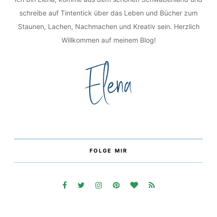
schreibe auf Tintentick über das Leben und Bücher zum
Staunen, Lachen, Nachmachen und Kreativ sein. Herzlich
Willkommen auf meinem Blog!
FOLGE MIR