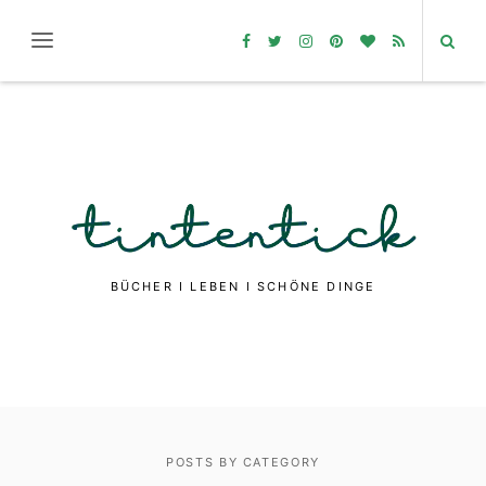
BÜCHER I LEBEN I SCHÖNE DINGE
POSTS BY CATEGORY