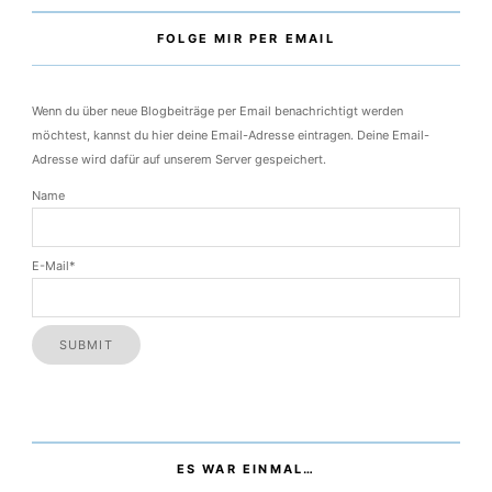
FOLGE MIR PER EMAIL
Wenn du über neue Blogbeiträge per Email benachrichtigt werden
möchtest, kannst du hier deine Email-Adresse eintragen. Deine Email-
Adresse wird dafür auf unserem Server gespeichert.
Name
E-Mail*
ES WAR EINMAL…