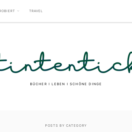
ROBIERT
TRAVEL
BÜCHER I LEBEN I SCHÖNE DINGE
POSTS BY CATEGORY