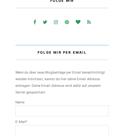
FOLGE MIR
FOLGE MIR PER EMAIL
Wenn du über neue Blogbeiträge per Email benachrichtigt
werden möchtest, kannst du hier deine Email-Adresse
eintragen. Deine Email-Adresse wird dafür auf unserem
Server gespeichert.
Name
E-Mail*