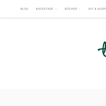
BLOG
BACKSTAGE
BÜCHER
DIY & AUSP