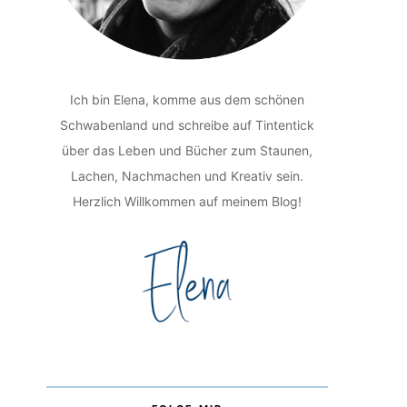
Ich bin Elena, komme aus dem schönen
Schwabenland und schreibe auf Tintentick
über das Leben und Bücher zum Staunen,
Lachen, Nachmachen und Kreativ sein.
Herzlich Willkommen auf meinem Blog!