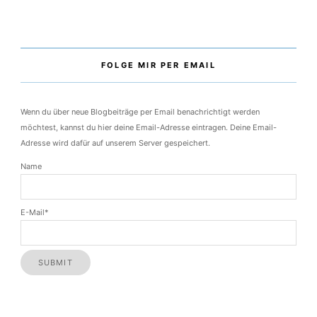
FOLGE MIR PER EMAIL
Wenn du über neue Blogbeiträge per Email benachrichtigt werden
möchtest, kannst du hier deine Email-Adresse eintragen. Deine Email-
Adresse wird dafür auf unserem Server gespeichert.
Name
E-Mail*