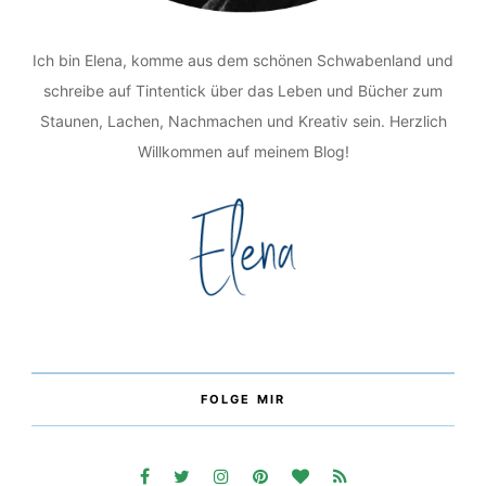
Ich bin Elena, komme aus dem schönen Schwabenland und
schreibe auf Tintentick über das Leben und Bücher zum
Staunen, Lachen, Nachmachen und Kreativ sein. Herzlich
Willkommen auf meinem Blog!
FOLGE MIR