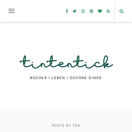
BÜCHER I LEBEN I SCHÖNE DINGE
POSTS BY TAG