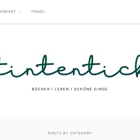
ROBIERT
TRAVEL
BÜCHER I LEBEN I SCHÖNE DINGE
POSTS BY CATEGORY