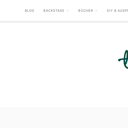
BLOG
BACKSTAGE
BÜCHER
DIY & AUSP