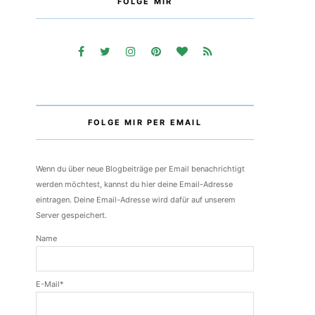
FOLGE MIR
FOLGE MIR PER EMAIL
Wenn du über neue Blogbeiträge per Email benachrichtigt
werden möchtest, kannst du hier deine Email-Adresse
eintragen. Deine Email-Adresse wird dafür auf unserem
Server gespeichert.
Name
E-Mail*