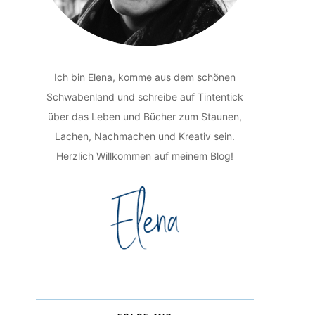
Ich bin Elena, komme aus dem schönen
Schwabenland und schreibe auf Tintentick
über das Leben und Bücher zum Staunen,
Lachen, Nachmachen und Kreativ sein.
Herzlich Willkommen auf meinem Blog!