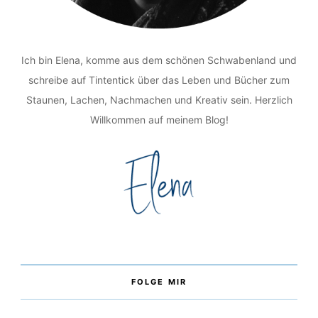
Ich bin Elena, komme aus dem schönen Schwabenland und
schreibe auf Tintentick über das Leben und Bücher zum
Staunen, Lachen, Nachmachen und Kreativ sein. Herzlich
Willkommen auf meinem Blog!
FOLGE MIR