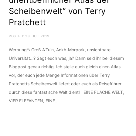
Scheibenwelt“ von Terry
Pratchett
POSTED:
28. JULI 2019
Werbung*: Groß A’Tuin, Ankh-Morpork, unsichtbare
Universität…? Sagt euch was, ja? Dann seid ihr bei diesem
Blogpost genau richtig. Ich stelle euch gleich einen Atlas
vor, der euch jede Menge Informationen über Terry
Pratchetts Scheibenwelt liefert oder euch als Reiseführer
durch diese fantastische Welt dient! EINE FLACHE WELT,
VIER ELEFANTEN, EINE…