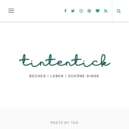
BÜCHER I LEBEN I SCHÖNE DINGE
POSTS BY TAG