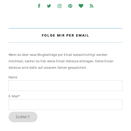
FOLGE MIR PER EMAIL
Wenn du über neue Blogbeiträge per Email benachrichtigt werden
möchtest, kannst du hier deine Email-Adresse eintragen. Deine Email-
Adresse wird dafür auf unserem Server gespeichert.
Name
E-Mail*