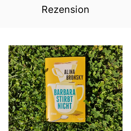
Rezension