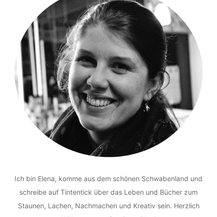
Ich bin Elena, komme aus dem schönen Schwabenland und
schreibe auf Tintentick über das Leben und Bücher zum
Staunen, Lachen, Nachmachen und Kreativ sein. Herzlich