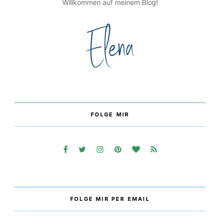
Willkommen auf meinem Blog!
FOLGE MIR
FOLGE MIR PER EMAIL