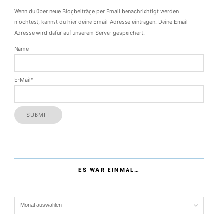
Wenn du über neue Blogbeiträge per Email benachrichtigt werden
möchtest, kannst du hier deine Email-Adresse eintragen. Deine Email-
Adresse wird dafür auf unserem Server gespeichert.
Name
E-Mail*
ES WAR EINMAL…
Es war einmal…