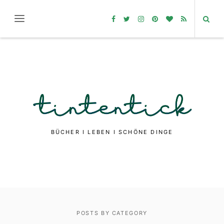
BÜCHER I LEBEN I SCHÖNE DINGE
POSTS BY CATEGORY