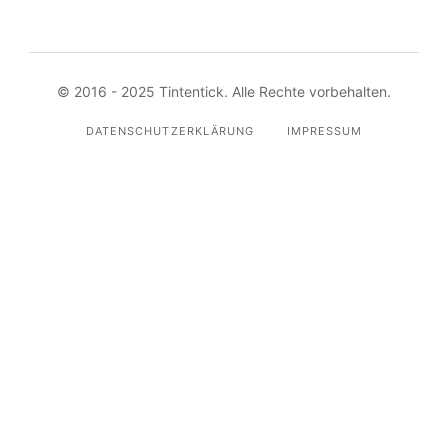
© 2016 - 2025 Tintentick. Alle Rechte vorbehalten.
DATENSCHUTZERKLÄRUNG
IMPRESSUM