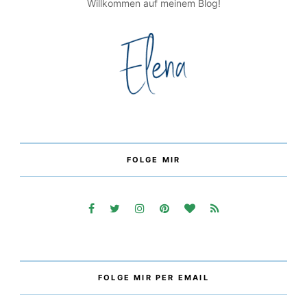
Willkommen auf meinem Blog!
FOLGE MIR
FOLGE MIR PER EMAIL