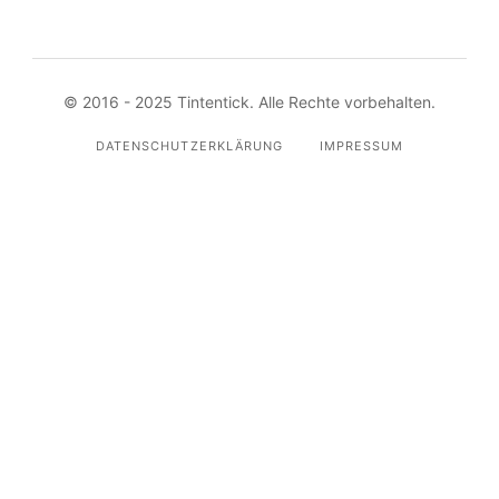
© 2016 - 2025 Tintentick. Alle Rechte vorbehalten.
DATENSCHUTZERKLÄRUNG
IMPRESSUM