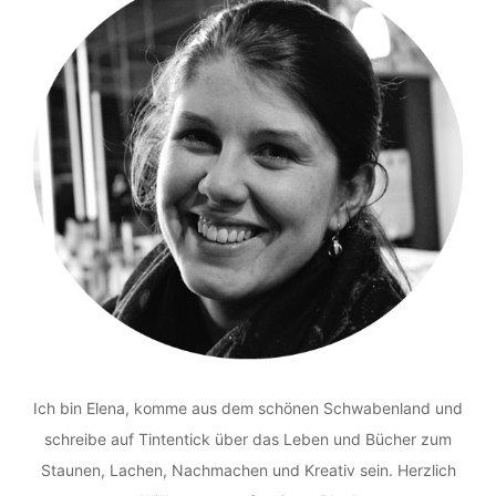
Ich bin Elena, komme aus dem schönen Schwabenland und
schreibe auf Tintentick über das Leben und Bücher zum
Staunen, Lachen, Nachmachen und Kreativ sein. Herzlich