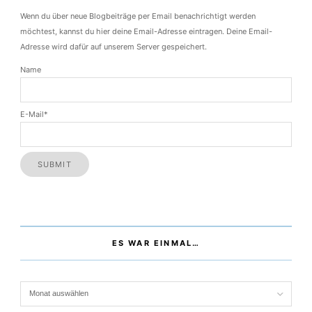
Wenn du über neue Blogbeiträge per Email benachrichtigt werden
möchtest, kannst du hier deine Email-Adresse eintragen. Deine Email-
Adresse wird dafür auf unserem Server gespeichert.
Name
E-Mail*
ES WAR EINMAL…
Es war einmal…