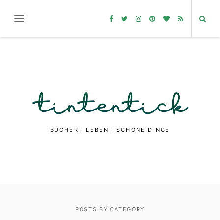
BÜCHER I LEBEN I SCHÖNE DINGE
POSTS BY CATEGORY