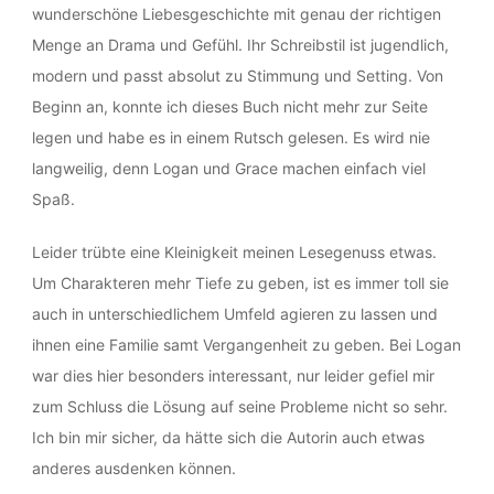
wunderschöne Liebesgeschichte mit genau der richtigen
Menge an Drama und Gefühl. Ihr Schreibstil ist jugendlich,
modern und passt absolut zu Stimmung und Setting. Von
Beginn an, konnte ich dieses Buch nicht mehr zur Seite
legen und habe es in einem Rutsch gelesen. Es wird nie
langweilig, denn Logan und Grace machen einfach viel
Spaß.
Leider trübte eine Kleinigkeit meinen Lesegenuss etwas.
Um Charakteren mehr Tiefe zu geben, ist es immer toll sie
auch in unterschiedlichem Umfeld agieren zu lassen und
ihnen eine Familie samt Vergangenheit zu geben. Bei Logan
war dies hier besonders interessant, nur leider gefiel mir
zum Schluss die Lösung auf seine Probleme nicht so sehr.
Ich bin mir sicher, da hätte sich die Autorin auch etwas
anderes ausdenken können.