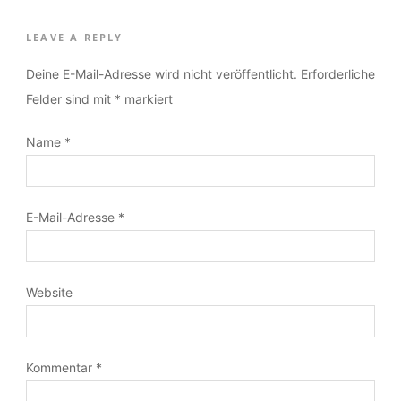
LEAVE A REPLY
Deine E-Mail-Adresse wird nicht veröffentlicht.
Erforderliche
Felder sind mit
*
markiert
Name
*
E-Mail-Adresse
*
Website