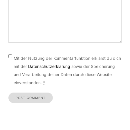
Kommentar
*
Mit der Nutzung der Kommentarfunktion erklärst du dich
mit der
Datenschutzerklärung
sowie der Speicherung
und Verarbeitung deiner Daten durch diese Website
einverstanden.
*