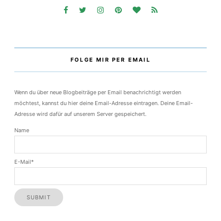
FOLGE MIR
FOLGE MIR PER EMAIL
Wenn du über neue Blogbeiträge per Email benachrichtigt werden
möchtest, kannst du hier deine Email-Adresse eintragen. Deine Email-
Adresse wird dafür auf unserem Server gespeichert.
Name
E-Mail*