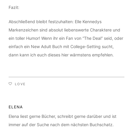
Fazit:
Abschließend bleibt festzuhalten: Elle Kennedys
Markenzeichen sind absolut liebenswerte Charaktere und
ein toller Humor! Wenn ihr ein Fan von “The Deal” seid, oder
einfach ein New Adult Buch mit College-Setting sucht,
dann kann ich euch dieses hier wärmstens empfehlen.
LOVE
ELENA
Elena liest gerne Bücher, schreibt gerne darüber und ist
immer auf der Suche nach dem nächsten Buchschatz.