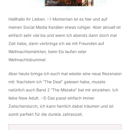
Hallihallo ihr Lieben. :-) Momentan ist es hier und auf
meinen Social Media Kanälen etwas ruhiger. Aber aktuell ist
einfach sehr viel los und wenn ich abends dann doch mal
Zeit habe, dann verbringe ich sie mit Freunden auf
Weihnachtsmärkten, beim Eis laufen oder
Weihnachtsbummel.
Aber heute bringe ich euch mal wieder eine neue Rezension
mit: Nachdem ich “The Deal” gelesen habe, musste
natürlich auch Band 2 “The Mistake” bei mir einziehen. Ich
liebe New Adult. :-D Das passt einfach immer
Zwischendurch, ich kann herrlich dabei träumen und ist
somit perfekt für die dunkle Jahreszeit.