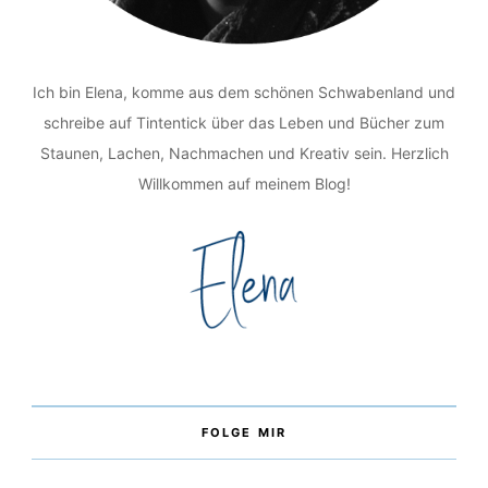
Ich bin Elena, komme aus dem schönen Schwabenland und
schreibe auf Tintentick über das Leben und Bücher zum
Staunen, Lachen, Nachmachen und Kreativ sein. Herzlich
Willkommen auf meinem Blog!