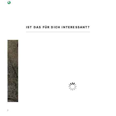
IST DAS FÜR DICH INTERESSANT?