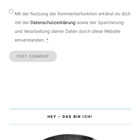
Mit der Nutzung der Kommentarfunktion erklärst du dich
mit der
Datenschutzerklärung
sowie der Speicherung
und Verarbeitung deiner Daten durch diese Website
einverstanden.
*
HEY – DAS BIN ICH!