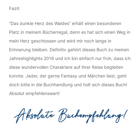
Fazit:
“Das dunkle Herz des Waldes” erhält einen besonderen
Platz in meinem Bücherregal, denn es hat sich einen Weg in
mein Herz geschlossen und wird mir noch lange in
Erinnerung bleiben. Definitiv gehört dieses Buch zu meinen
Jahreshighlights 2016 und ich bin einfach nur froh, dass ich
diese wundervollen Charaktere auf ihrer Reise begleiten
konnte. Jeder, der gerne Fantasy und Märchen liest, geht
doch bitte in die Buchhandlung und holt sich dieses Buch!
Absolut empfehlenswert!