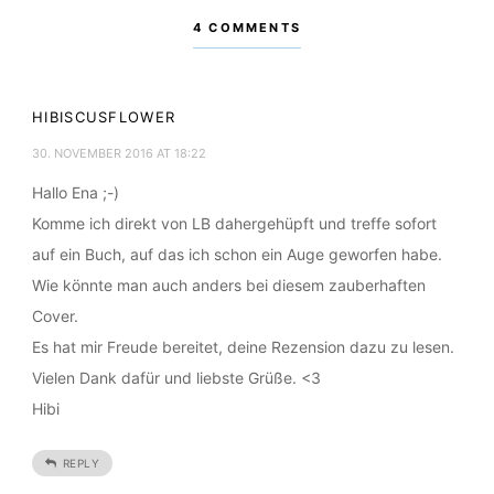
4 COMMENTS
HIBISCUSFLOWER
30. NOVEMBER 2016 AT 18:22
Hallo Ena ;-)
Komme ich direkt von LB dahergehüpft und treffe sofort
auf ein Buch, auf das ich schon ein Auge geworfen habe.
Wie könnte man auch anders bei diesem zauberhaften
Cover.
Es hat mir Freude bereitet, deine Rezension dazu zu lesen.
Vielen Dank dafür und liebste Grüße. <3
Hibi
REPLY