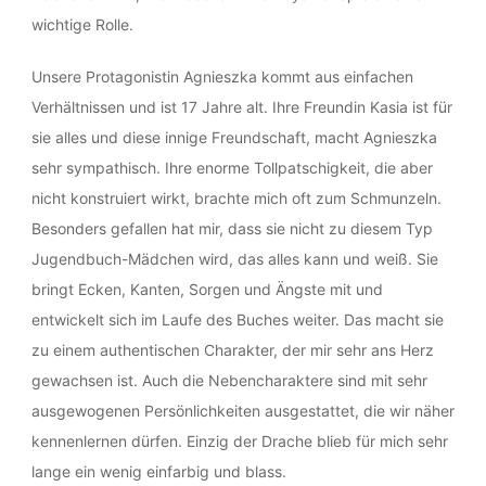
wichtige Rolle.
Unsere Protagonistin Agnieszka kommt aus einfachen
Verhältnissen und ist 17 Jahre alt. Ihre Freundin Kasia ist für
sie alles und diese innige Freundschaft, macht Agnieszka
sehr sympathisch. Ihre enorme Tollpatschigkeit, die aber
nicht konstruiert wirkt, brachte mich oft zum Schmunzeln.
Besonders gefallen hat mir, dass sie nicht zu diesem Typ
Jugendbuch-Mädchen wird, das alles kann und weiß. Sie
bringt Ecken, Kanten, Sorgen und Ängste mit und
entwickelt sich im Laufe des Buches weiter. Das macht sie
zu einem authentischen Charakter, der mir sehr ans Herz
gewachsen ist. Auch die Nebencharaktere sind mit sehr
ausgewogenen Persönlichkeiten ausgestattet, die wir näher
kennenlernen dürfen. Einzig der Drache blieb für mich sehr
lange ein wenig einfarbig und blass.