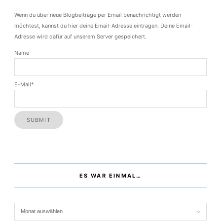
Wenn du über neue Blogbeiträge per Email benachrichtigt werden
möchtest, kannst du hier deine Email-Adresse eintragen. Deine Email-
Adresse wird dafür auf unserem Server gespeichert.
Name
E-Mail*
ES WAR EINMAL…
Es war einmal…