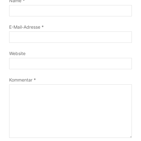
Name
*
E-Mail-Adresse
*
Website
Kommentar
*