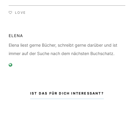
LOVE
ELENA
Elena liest gerne Bücher, schreibt gerne darüber und ist
immer auf der Suche nach dem nächsten Buchschatz.
IST DAS FÜR DICH INTERESSANT?