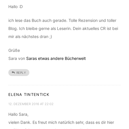
Hallo :D
ich lese das Buch auch gerade. Tolle Rezension und toller
Blog. Ich bleibe gerne als Leserin. Dein aktuelles CR ist bei
mir als nächstes dran ;)
Grüße
Sara von
Saras etwas andere Bücherwelt
REPLY
ELENA TINTENTICK
12. DEZEMBER 2016 AT 22:02
Hallo Sara,
vielen Dank. Es freut mich natürlich sehr, dass es dir hier