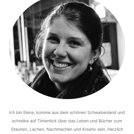
Ich bin Elena, komme aus dem schönen Schwabenland und
schreibe auf Tintentick über das Leben und Bücher zum
Staunen, Lachen, Nachmachen und Kreativ sein. Herzlich