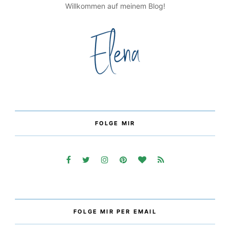
Willkommen auf meinem Blog!
FOLGE MIR
FOLGE MIR PER EMAIL