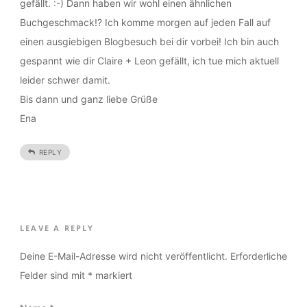
gefällt. :-) Dann haben wir wohl einen ähnlichen
Buchgeschmack!? Ich komme morgen auf jeden Fall auf
einen ausgiebigen Blogbesuch bei dir vorbei! Ich bin auch
gespannt wie dir Claire + Leon gefällt, ich tue mich aktuell
leider schwer damit.
Bis dann und ganz liebe Grüße
Ena
REPLY
LEAVE A REPLY
Deine E-Mail-Adresse wird nicht veröffentlicht.
Erforderliche
Felder sind mit
*
markiert