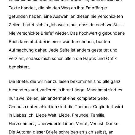
Texte handelt, die nie den Weg an ihre Empfänger
gefunden haben. Eine Auswahl an diesen nie verschickten
Zeilen, findet sich in „Ich wollte nur, dass du noch weißt …:
Nie verschickte Briefe“ wieder. Das hochwertig gebundene
Buch kommt dabei in einer wunderschönen, bunten
Aufmachung daher. Jede Seite ist anders gestaltet und
verziert, sodass mich schon allein die Haptik und Optik
begeistert.
Die Briefe, die wir hier zu lesen bekommen sind alle ganz
besonders und variieren in ihrer Länge. Manchmal sind es
nur zwei Zeilen, ein andermal eine komplette Seite.
Genauso unterschiedlich sind die Themen: Gegliedert wird
in Liebes Ich, Liebe Welt, Liebe, Freunde, Familie,
Herzschmerz, Unerwiderte Liebe, Verrat, Verlust, Danke.
Die Autoren dieser Briefe schreiben an sich selbst, an