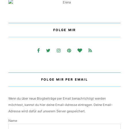
Willkommen auf meinem Blog!
FOLGE MIR
FOLGE MIR PER EMAIL
Wenn du über neue Blogbeiträge per Email benachrichtigt werden
möchtest, kannst du hier deine Email-Adresse eintragen. Deine Email-