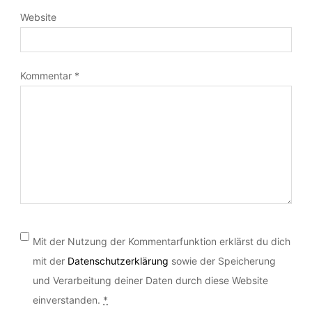
E-Mail-Adresse
*
Website
Kommentar
*
Mit der Nutzung der Kommentarfunktion erklärst du dich
mit der
Datenschutzerklärung
sowie der Speicherung