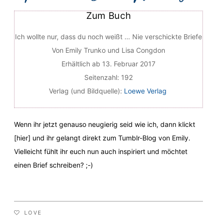
Zum Buch
Ich wollte nur, dass du noch weißt … Nie verschickte Briefe
Von Emily Trunko und Lisa Congdon
Erhältlich ab 13. Februar 2017
Seitenzahl: 192
Verlag (und Bildquelle):
Loewe Verlag
Wenn ihr jetzt genauso neugierig seid wie ich, dann klickt
[
hier
] und ihr gelangt direkt zum Tumblr-Blog von Emily.
Vielleicht fühlt ihr euch nun auch inspiriert und möchtet
einen Brief schreiben? ;-)
LOVE