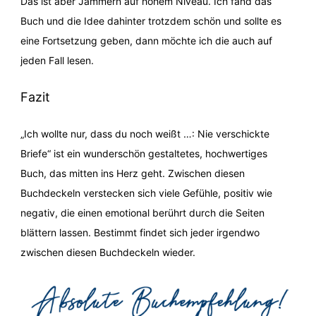
Das ist aber Jammern auf hohem Niveau. Ich fand das
Buch und die Idee dahinter trotzdem schön und sollte es
eine Fortsetzung geben, dann möchte ich die auch auf
jeden Fall lesen.
Fazit
„Ich wollte nur, dass du noch weißt …: Nie verschickte
Briefe“ ist ein wunderschön gestaltetes, hochwertiges
Buch, das mitten ins Herz geht. Zwischen diesen
Buchdeckeln verstecken sich viele Gefühle, positiv wie
negativ, die einen emotional berührt durch die Seiten
blättern lassen. Bestimmt findet sich jeder irgendwo
zwischen diesen Buchdeckeln wieder.