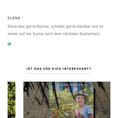
ELENA
Elena liest gerne Bücher, schreibt gerne darüber und ist
immer auf der Suche nach dem nächsten Buchschatz.
IST DAS FÜR DICH INTERESSANT?