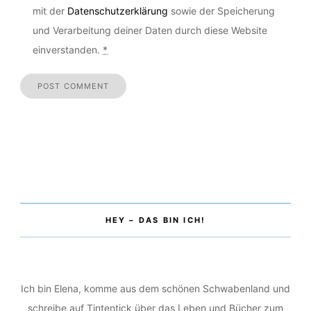
Mit der Nutzung der Kommentarfunktion erklärst du dich
mit der
Datenschutzerklärung
sowie der Speicherung
und Verarbeitung deiner Daten durch diese Website
einverstanden.
*
HEY – DAS BIN ICH!