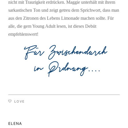
nicht mit Traurigkeit erdrücken. Maggie unterhält mit ihrem
sarkastischen Ton und zeigt getreu dem Sprichwort, dass man
aus den Zitronen des Lebens Limonade machen sollte. Für
alle, die gern Young Adult lesen, ist dieses Debüt
empfehlenswert!
LOVE
ELENA