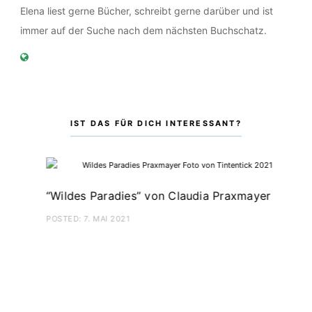
Elena liest gerne Bücher, schreibt gerne darüber und ist
immer auf der Suche nach dem nächsten Buchschatz.
IST DAS FÜR DICH INTERESSANT?