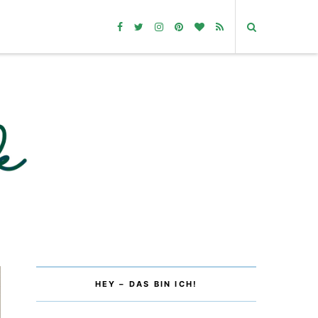
HEY – DAS BIN ICH!