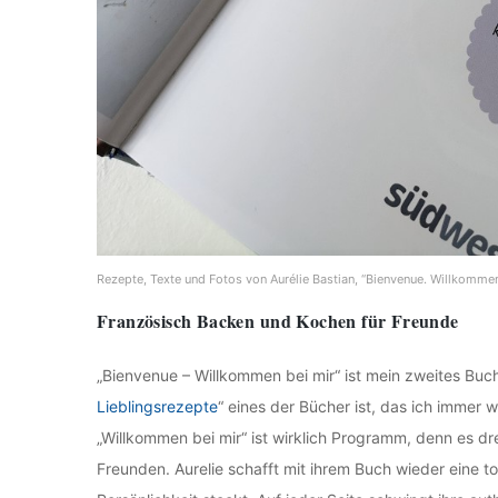
Rezepte, Texte und Fotos von Aurélie Bastian, “Bienvenue. Willkomme
Französisch Backen und Kochen für Freunde
„Bienvenue – Willkommen bei mir“ ist mein zweites Buc
Lieblingsrezepte
“ eines der Bücher ist, das ich immer 
„Willkommen bei mir“ ist wirklich Programm, denn es dre
Freunden. Aurelie schafft mit ihrem Buch wieder eine 