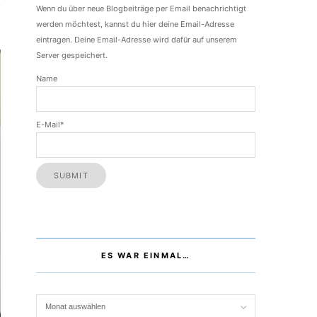
,
Wenn du über neue Blogbeiträge per Email benachrichtigt
werden möchtest, kannst du hier deine Email-Adresse
eintragen. Deine Email-Adresse wird dafür auf unserem
Server gespeichert.
Name
E-Mail*
ES WAR EINMAL…
Es war einmal…