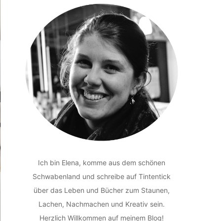
Ich bin Elena, komme aus dem schönen
Schwabenland und schreibe auf Tintentick
über das Leben und Bücher zum Staunen,
Lachen, Nachmachen und Kreativ sein.
Herzlich Willkommen auf meinem Blog!