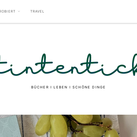
ROBIERT
TRAVEL
BÜCHER I LEBEN I SCHÖNE DINGE