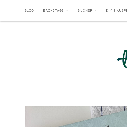
BLOG
BACKSTAGE
BÜCHER
DIY & AUSP