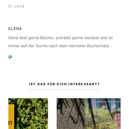
LOVE
ELENA
Elena liest gerne Bücher, schreibt gerne darüber und ist
immer auf der Suche nach dem nächsten Buchschatz.
IST DAS FÜR DICH INTERESSANT?