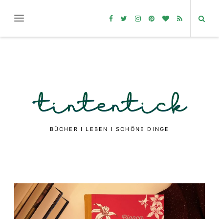
BÜCHER I LEBEN I SCHÖNE DINGE