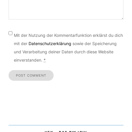
Mit der Nutzung der Kommentarfunktion erklärst du dich
mit der
Datenschutzerklärung
sowie der Speicherung
und Verarbeitung deiner Daten durch diese Website
einverstanden.
*