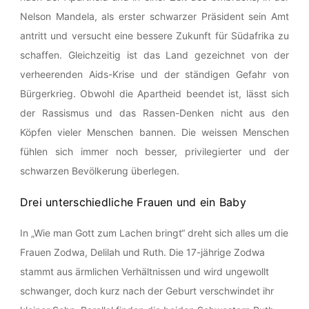
Nelson Mandela, als erster schwarzer Präsident sein Amt
antritt und versucht eine bessere Zukunft für Südafrika zu
schaffen. Gleichzeitig ist das Land gezeichnet von der
verheerenden Aids-Krise und der ständigen Gefahr von
Bürgerkrieg. Obwohl die Apartheid beendet ist, lässt sich
der Rassismus und das Rassen-Denken nicht aus den
Köpfen vieler Menschen bannen. Die weissen Menschen
fühlen sich immer noch besser, privilegierter und der
schwarzen Bevölkerung überlegen.
Drei unterschiedliche Frauen und ein Baby
In „Wie man Gott zum Lachen bringt“ dreht sich alles um die
Frauen Zodwa, Delilah und Ruth. Die 17-jährige Zodwa
stammt aus ärmlichen Verhältnissen und wird ungewollt
schwanger, doch kurz nach der Geburt verschwindet ihr