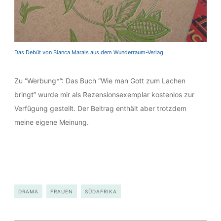
Das Debüt von Bianca Marais aus dem Wunderraum-Verlag.
Zu “Werbung*”: Das Buch “Wie man Gott zum Lachen
bringt” wurde mir als Rezensionsexemplar kostenlos zur
Verfügung gestellt. Der Beitrag enthält aber trotzdem
meine eigene Meinung.
DRAMA
FRAUEN
SÜDAFRIKA