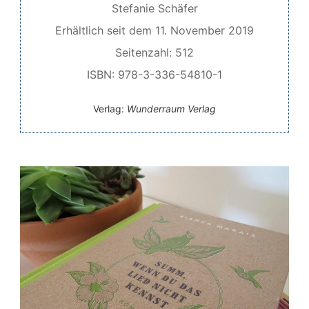
Stefanie Schäfer
Erhältlich seit dem 11. November 2019
Seitenzahl: 512
ISBN: 978-3-336-54810-1
Verlag:
Wunderraum Verlag