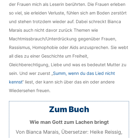
der Frauen mich als Leserin berührten. Die Frauen erleben
so viel, sie erleiden Verluste, fühlen sich am Boden zerstört
und stehen trotzdem wieder auf. Dabei schreckt Bianca
Marais auch nicht davor zurück Themen wie
Machtmissbrauch/Unterdrückung gegenüber Frauen,
Rassismus, Homophobie oder Aids anzusprechen. Sie webt
all dies zu einer Geschichte um Freiheit,
Gleichberechtigung, Liebe und was es bedeutet Mutter zu
sein. Und wer zuerst „
Summ, wenn du das Lied nicht
kennst
“ liest, der kann sich über das ein oder andere
Wiedersehen freuen.
Zum Buch
Wie man Gott zum Lachen bringt
Von
Bianca Marais, Übersetzer: Heike Reissig,