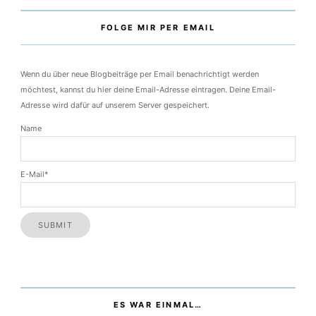
FOLGE MIR PER EMAIL
Wenn du über neue Blogbeiträge per Email benachrichtigt werden
möchtest, kannst du hier deine Email-Adresse eintragen. Deine Email-
Adresse wird dafür auf unserem Server gespeichert.
Name
E-Mail*