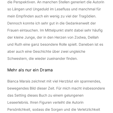
die Perspektiven. An manchen Stellen generiert die Autorin
so Längen und Ungeduld im Lesefluss und manchmal für
mein Empfinden auch ein wenig zu viel der Tragödien.
Dennoch konnte ich sehr gut in die Gedankenwelt der
Frauen eintauchen. Im Mittelpunkt steht dabei sehr häufig
der kleine Junge, der in den Herzen von Zodwa, Delilah
und Ruth eine ganz besondere Rolle spielt. Daneben ist es
aber auch eine Geschichte über zwei ungleiche
Schwestern, die wieder zueinander finden.
Mehr als nur ein Drama
Bianca Marais zeichnet mit viel Herzblut ein spannendes,
bewegendes Bild dieser Zeit. Für mich macht insbesondere
das Setting dieses Buch zu einem gelungenen
Leseerlebnis. Ihren Figuren verleiht die Autorin
Persönlichkeit, sodass die Sorgen und die Verletzlichkeit