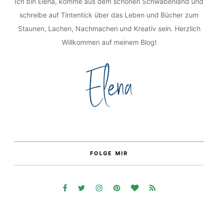
Ich bin Elena, komme aus dem schönen Schwabenland und
schreibe auf Tintentick über das Leben und Bücher zum
Staunen, Lachen, Nachmachen und Kreativ sein. Herzlich
Willkommen auf meinem Blog!
FOLGE MIR