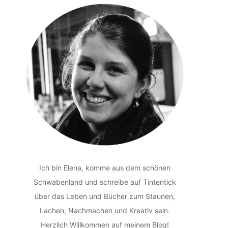
Ich bin Elena, komme aus dem schönen
Schwabenland und schreibe auf Tintentick
über das Leben und Bücher zum Staunen,
Lachen, Nachmachen und Kreativ sein.
Herzlich Willkommen auf meinem Blog!