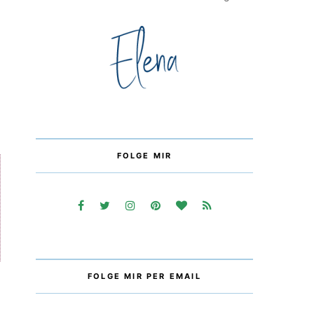
FOLGE MIR
FOLGE MIR PER EMAIL