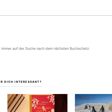
ist immer auf der Suche nach dem nächsten Buchschatz.
ÜR DICH INTERESSANT?