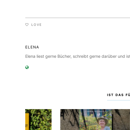
LOVE
ELENA
Elena liest gerne Bücher, schreibt gerne darüber und 
IST DAS F