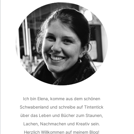
Ich bin Elena, komme aus dem schönen
Schwabenland und schreibe auf Tintentick
über das Leben und Bücher zum Staunen,
Lachen, Nachmachen und Kreativ sein.
Herzlich Willkommen auf meinem Blog!