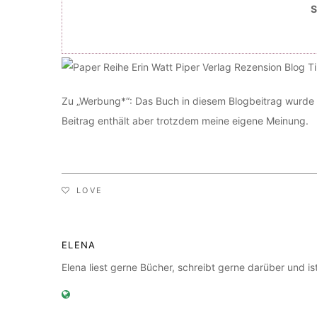
S
Zu „Werbung*“: Das Buch in diesem Blogbeitrag wurde m
Beitrag enthält aber trotzdem meine eigene Meinung.
LOVE
ELENA
Elena liest gerne Bücher, schreibt gerne darüber und 