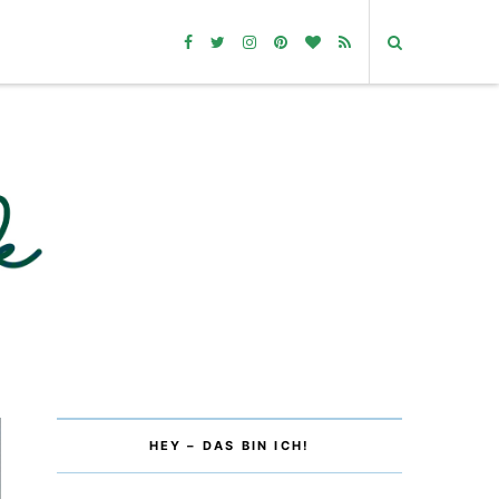
HEY – DAS BIN ICH!