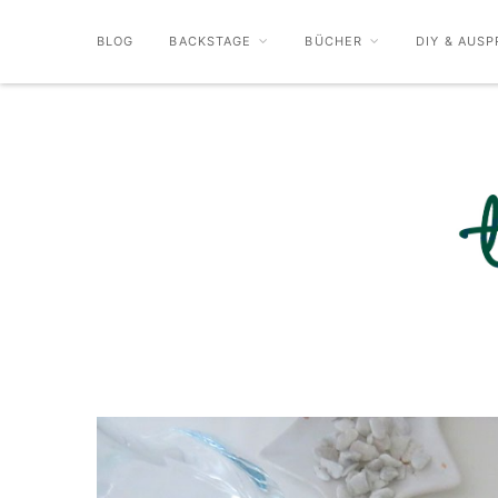
BLOG
BACKSTAGE
BÜCHER
DIY & AUSP