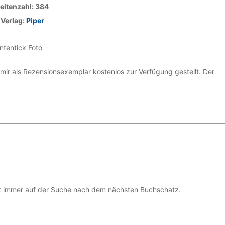
eitenzahl: 384
Verlag:
Piper
ir als Rezensionsexemplar kostenlos zur Verfügung gestellt. Der
ist immer auf der Suche nach dem nächsten Buchschatz.