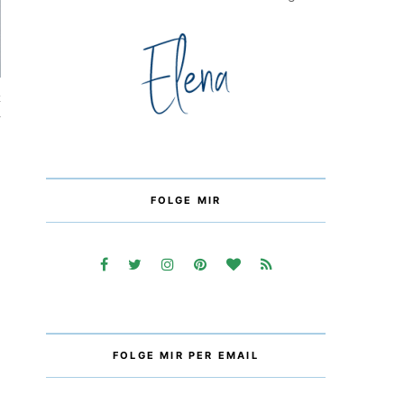
2
FOLGE MIR
FOLGE MIR PER EMAIL