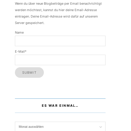
Wenn du über neue Blogbeiträge per Email benachrichtigt
werden möchtest, kannst du hier deine Email-Adresse
eintragen. Deine Email-Adresse wird dafür auf unserem
Server gespeichert.
Name
E-Mail*
ES WAR EINMAL…
Es war einmal…