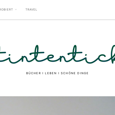
ROBIERT
TRAVEL
BÜCHER I LEBEN I SCHÖNE DINGE