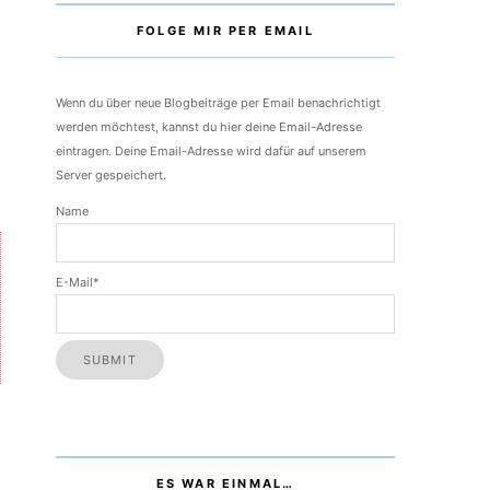
FOLGE MIR PER EMAIL
Wenn du über neue Blogbeiträge per Email benachrichtigt
werden möchtest, kannst du hier deine Email-Adresse
eintragen. Deine Email-Adresse wird dafür auf unserem
Server gespeichert.
Name
E-Mail*
ES WAR EINMAL…