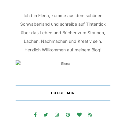
Ich bin Elena, komme aus dem schönen
Schwabenland und schreibe auf Tintentick
über das Leben und Bücher zum Staunen,
Lachen, Nachmachen und Kreativ sein.
Herzlich Willkommen auf meinem Blog!
FOLGE MIR