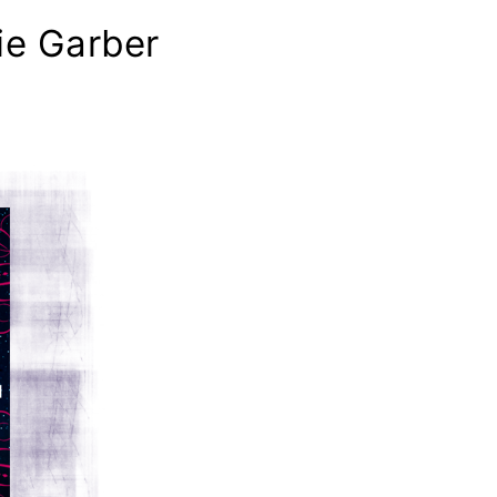
ie Garber