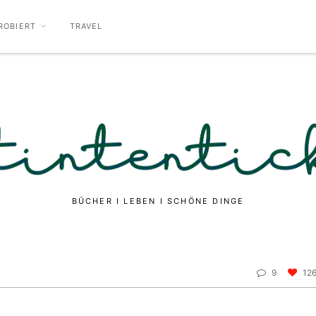
ROBIERT
TRAVEL
BÜCHER I LEBEN I SCHÖNE DINGE
9
12