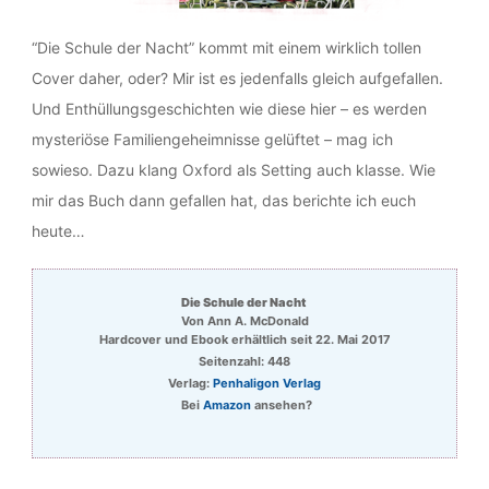
“Die Schule der Nacht” kommt mit einem wirklich tollen
Cover daher, oder? Mir ist es jedenfalls gleich aufgefallen.
Und Enthüllungsgeschichten wie diese hier – es werden
mysteriöse Familiengeheimnisse gelüftet – mag ich
sowieso. Dazu klang Oxford als Setting auch klasse. Wie
mir das Buch dann gefallen hat, das berichte ich euch
heute…
Die Schule der Nacht
Von Ann A. McDonald
Hardcover und Ebook erhältlich seit 22. Mai 2017
Seitenzahl: 448
Verlag:
Penhaligon Verlag
Bei
Amazon
ansehen?