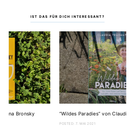
IST DAS FÜR DICH INTERESSANT?