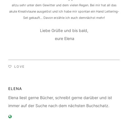
allzu sehr unter dem Gewitter und dem vielen Regen. Bei mir hat all das
akute Kreativlaune ausgelöst und ich habe mir spontan ein Hand Lettering-
Set gekauft… Davon erzähle ich euch demnächst mehr!
Liebe Grüße und bis bald,
eure Elena
LOVE
ELENA
Elena liest gerne Bücher, schreibt gerne darüber und ist
immer auf der Suche nach dem nächsten Buchschatz.