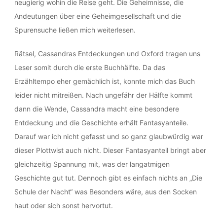
neugierig wohin die Reise geht. Die Geheimnisse, die
Andeutungen über eine Geheimgesellschaft und die
Spurensuche ließen mich weiterlesen.
Rätsel, Cassandras Entdeckungen und Oxford tragen uns
Leser somit durch die erste Buchhälfte. Da das
Erzähltempo eher gemächlich ist, konnte mich das Buch
leider nicht mitreißen. Nach ungefähr der Hälfte kommt
dann die Wende, Cassandra macht eine besondere
Entdeckung und die Geschichte erhält Fantasyanteile.
Darauf war ich nicht gefasst und so ganz glaubwürdig war
dieser Plottwist auch nicht. Dieser Fantasyanteil bringt aber
gleichzeitig Spannung mit, was der langatmigen
Geschichte gut tut. Dennoch gibt es einfach nichts an „Die
Schule der Nacht“ was Besonders wäre, aus den Socken
haut oder sich sonst hervortut.