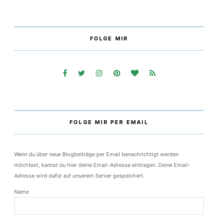
FOLGE MIR
FOLGE MIR PER EMAIL
Wenn du über neue Blogbeiträge per Email benachrichtigt werden
möchtest, kannst du hier deine Email-Adresse eintragen. Deine Email-
Adresse wird dafür auf unserem Server gespeichert.