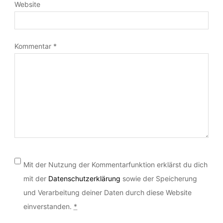
Website
Kommentar
*
Mit der Nutzung der Kommentarfunktion erklärst du dich
mit der
Datenschutzerklärung
sowie der Speicherung