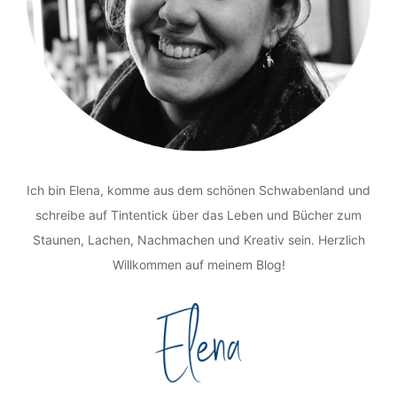
Ich bin Elena, komme aus dem schönen Schwabenland und
schreibe auf Tintentick über das Leben und Bücher zum
Staunen, Lachen, Nachmachen und Kreativ sein. Herzlich
Willkommen auf meinem Blog!