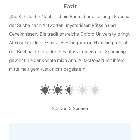
Fazit
„Die Schule der Nacht“ ist ein Buch über eine junge Frau auf
der Suche nach Antworten, mysteriösen Rätseln und
Geheimnissen. Die traditionsreiche Oxford University bringt
Atmosphäre in die sonst eher langatmige Handlung, die ab
der Buchhälfte erst durch Fantasyelemente an Spannung
gewinnt. Leider konnte mich Ann. A. McDonald mit ihrem
mittelmäßigem Werk nicht begeistern.
2,5 von 5 Sonnen