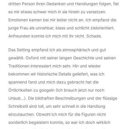
dritten Person ihren Gedanken und Handlungen folgen, fiel
es mir etwas schwer mich in sie hinein zu versetzen.
Emotionen kamen bei mir leider nicht an. Ich empfand die
junge Frau als unnahbar, blass und schlicht zielorientiert.
Anfreunden konnte ich mich mit ihr nicht. Schade.
Das Setting empfand ich als atmosphärisch und gut
gewählt. Oxford mit seiner langen Geschichte und seinen
Traditionen interessiert mich sehr. Hin und wieder
bekommen wir historische Details geliefert, was ich
spannend fand und mich dazu gebracht hat die
Örtlichkeiten zu googeln (Ich brauch jetzt nur noch
Urlaub…). Die bildhaften Beschreibungen und der flüssige
Schreibstil sind toll, um sehr schnell in die Handlung
einzutauchen. Obwohl ich mich für die Figuren nicht
sonderlich begeistern konnte, so war ich doch wirklich