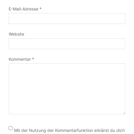
E-Mail-Adresse
*
Website
Kommentar
*