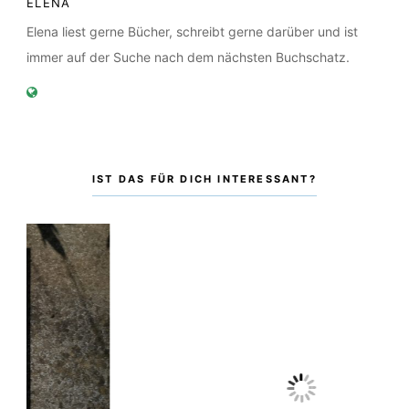
ELENA
Elena liest gerne Bücher, schreibt gerne darüber und ist
immer auf der Suche nach dem nächsten Buchschatz.
IST DAS FÜR DICH INTERESSANT?