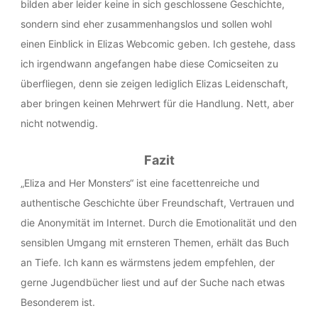
bilden aber leider keine in sich geschlossene Geschichte,
sondern sind eher zusammenhangslos und sollen wohl
einen Einblick in Elizas Webcomic geben. Ich gestehe, dass
ich irgendwann angefangen habe diese Comicseiten zu
überfliegen, denn sie zeigen lediglich Elizas Leidenschaft,
aber bringen keinen Mehrwert für die Handlung. Nett, aber
nicht notwendig.
Fazit
„Eliza and Her Monsters“ ist eine facettenreiche und
authentische Geschichte über Freundschaft, Vertrauen und
die Anonymität im Internet. Durch die Emotionalität und den
sensiblen Umgang mit ernsteren Themen, erhält das Buch
an Tiefe. Ich kann es wärmstens jedem empfehlen, der
gerne Jugendbücher liest und auf der Suche nach etwas
Besonderem ist.