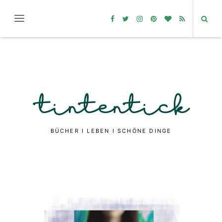
BÜCHER I LEBEN I SCHÖNE DINGE