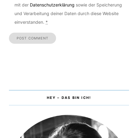
Mit der Nutzung der Kommentarfunktion erklärst du dich
mit der
Datenschutzerklärung
sowie der Speicherung
und Verarbeitung deiner Daten durch diese Website
einverstanden.
*
HEY – DAS BIN ICH!