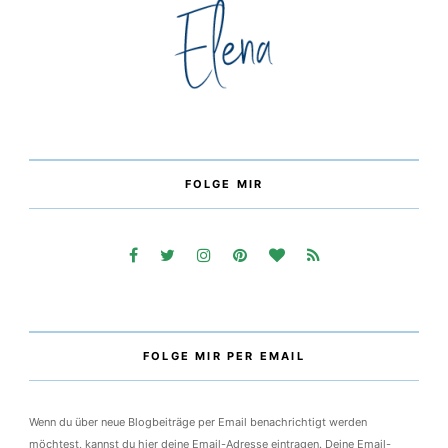
Willkommen auf meinem Blog!
FOLGE MIR
FOLGE MIR PER EMAIL