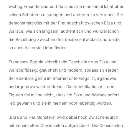
wichtig Freunde sind und dass es sich manchmal lohnt über
seinen Schatten zu springen und anderen zu vertrauen. Sie
demonstriert dies mit der Freundschaft zwischen Eliza und
Wallace; wie sich langsam, authentisch und wunderschön
die Beziehung zwischen den beiden entwickelt und beide
so auch die erste Liebe finden.
Francesca Zappia schreibt die Geschichte von Eliza und
Wallace flüssig, glaubhaft und modern, sodass sich jeder,
der ebenfalls gerne im Internet unterwegs ist, irgendwie
und irgendwo wiedererkennt. Die Identifikation mit den
Figuren fiel mir so leicht, dass ich Eliza und Wallace sofort
lieb gewann und sie in meinem Kopf lebendig wurden.
„Eliza and Her Monsters“ wird dabei noch Zwischendurch
mit vereinzelten Comicseiten aufgelockert. Die Comicseiten