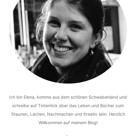
Ich bin Elena, komme aus dem schönen Schwabenland und
schreibe auf Tintentick über das Leben und Bücher zum
Staunen, Lachen, Nachmachen und Kreativ sein. Herzlich