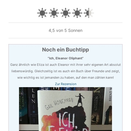
4,5 von 5 Sonnen
Noch ein Buchtipp
“Ich, Eleanor Oliphant”
Ganz ähnlich wie Eliza ist auch Eleanor mit ihrer sehr eigenen Art absolut
liebenswürdig
. Gleichzeitig ist es auch ein Buch über Freunde und zeigt,
wie wichtig es ist jemanden zu haben, auf den man zählen kann!
Zur Rezension