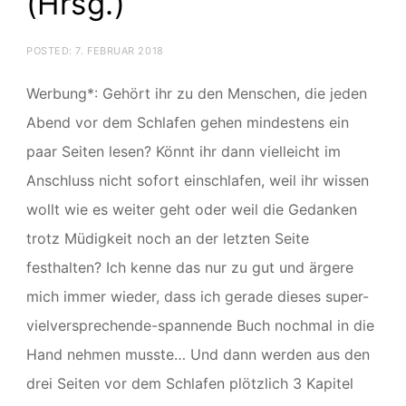
(Hrsg.)
POSTED:
7. FEBRUAR 2018
Werbung*: Gehört ihr zu den Menschen, die jeden
Abend vor dem Schlafen gehen mindestens ein
paar Seiten lesen? Könnt ihr dann vielleicht im
Anschluss nicht sofort einschlafen, weil ihr wissen
wollt wie es weiter geht oder weil die Gedanken
trotz Müdigkeit noch an der letzten Seite
festhalten? Ich kenne das nur zu gut und ärgere
mich immer wieder, dass ich gerade dieses super-
vielversprechende-spannende Buch nochmal in die
Hand nehmen musste… Und dann werden aus den
drei Seiten vor dem Schlafen plötzlich 3 Kapitel