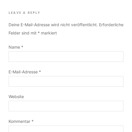
LEAVE A REPLY
Deine E-Mail-Adresse wird nicht veröffentlicht.
Erforderliche
Felder sind mit
*
markiert
Name
*
E-Mail-Adresse
*
Website