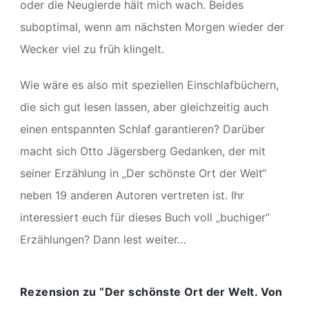
oder die Neugierde hält mich wach. Beides
suboptimal, wenn am nächsten Morgen wieder der
Wecker viel zu früh klingelt.
Wie wäre es also mit speziellen Einschlafbüchern,
die sich gut lesen lassen, aber gleichzeitig auch
einen entspannten Schlaf garantieren? Darüber
macht sich Otto Jägersberg Gedanken, der mit
seiner Erzählung in „Der schönste Ort der Welt“
neben 19 anderen Autoren vertreten ist. Ihr
interessiert euch für dieses Buch voll „buchiger“
Erzählungen? Dann lest weiter…
Rezension zu
“Der schönste Ort der Welt. Von