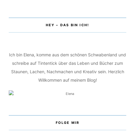
HEY – DAS BIN ICH!
Ich bin Elena, komme aus dem schönen Schwabenland und
schreibe auf Tintentick über das Leben und Bücher zum
Staunen, Lachen, Nachmachen und Kreativ sein. Herzlich
Willkommen auf meinem Blog!