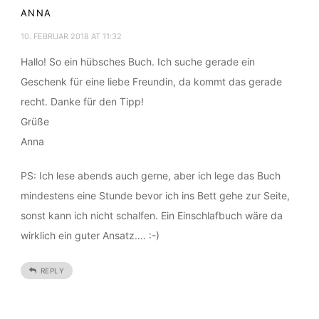
ANNA
10. FEBRUAR 2018 AT 11:32
Hallo! So ein hübsches Buch. Ich suche gerade ein
Geschenk für eine liebe Freundin, da kommt das gerade
recht. Danke für den Tipp!
Grüße
Anna
PS: Ich lese abends auch gerne, aber ich lege das Buch
mindestens eine Stunde bevor ich ins Bett gehe zur Seite,
sonst kann ich nicht schalfen. Ein Einschlafbuch wäre da
wirklich ein guter Ansatz…. :-)
REPLY