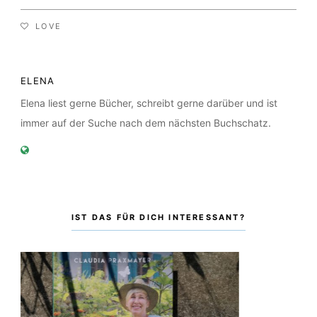
LOVE
ELENA
Elena liest gerne Bücher, schreibt gerne darüber und ist
immer auf der Suche nach dem nächsten Buchschatz.
IST DAS FÜR DICH INTERESSANT?