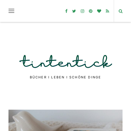
BÜCHER I LEBEN I SCHÖNE DINGE