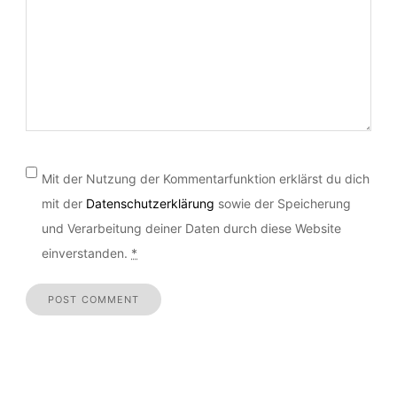
Kommentar
*
Mit der Nutzung der Kommentarfunktion erklärst du dich
mit der
Datenschutzerklärung
sowie der Speicherung
und Verarbeitung deiner Daten durch diese Website
einverstanden.
*