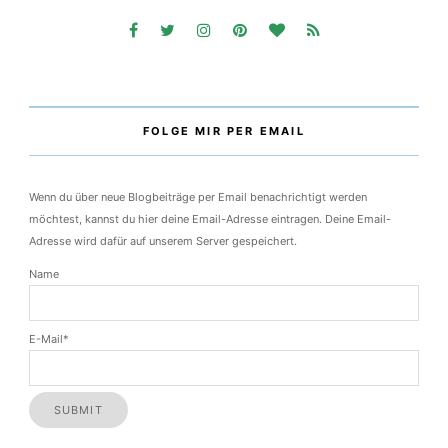
FOLGE MIR
FOLGE MIR PER EMAIL
Wenn du über neue Blogbeiträge per Email benachrichtigt werden
möchtest, kannst du hier deine Email-Adresse eintragen. Deine Email-
Adresse wird dafür auf unserem Server gespeichert.
Name
E-Mail*