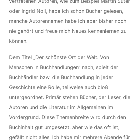
vertretenen Autoren, wie zum Beispiel Martin Suter
oder Ingrid Noll, habe ich schon Bücher gelesen,
manche Autorennamen habe ich aber bisher noch
nie gehört und freue mich Neues kennenlernen zu
können.
Dem Titel „Der schönste Ort der Welt. Von
Menschen in Buchhandlungen“ nach, spielt der
Buchhändler bzw. die Buchhandlung in jeder
Geschichte eine Rolle, teilweise auch bloß
untergeordnet. Primär stehen Bücher, der Leser, die
Autoren und die Literatur im Allgemeinen im
Vordergrund. Diese Themenbreite wird durch den
Buchinhalt gut umgesetzt, aber wie das oft ist,
gefällt nicht alles. Ich habe mir mehrere Abende für