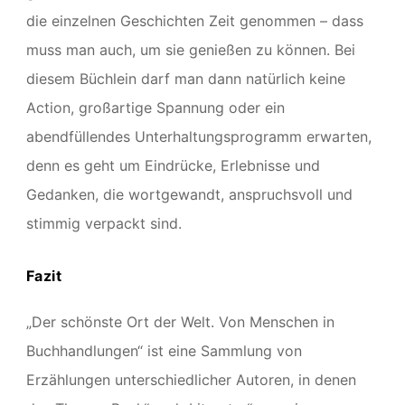
die einzelnen Geschichten Zeit genommen – dass
muss man auch, um sie genießen zu können. Bei
diesem Büchlein darf man dann natürlich keine
Action, großartige Spannung oder ein
abendfüllendes Unterhaltungsprogramm erwarten,
denn es geht um Eindrücke, Erlebnisse und
Gedanken, die wortgewandt, anspruchsvoll und
stimmig verpackt sind.
Fazit
„Der schönste Ort der Welt. Von Menschen in
Buchhandlungen“ ist eine Sammlung von
Erzählungen unterschiedlicher Autoren, in denen