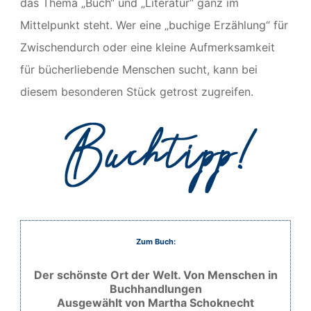
das Thema „Buch“ und „Literatur“ ganz im
Mittelpunkt steht. Wer eine „buchige Erzählung“ für
Zwischendurch oder eine kleine Aufmerksamkeit
für bücherliebende Menschen sucht, kann bei
diesem besonderen Stück getrost zugreifen.
Zum Buch:
Der schönste Ort der Welt. Von Menschen in
Buchhandlungen
Ausgewählt von Martha Schoknecht