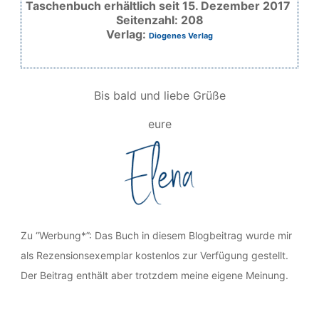
Taschenbuch erhältlich seit 15. Dezember 2017
Seitenzahl: 208
Verlag:
Diogenes Verlag
Bis bald und liebe Grüße
eure
Zu “Werbung*”: Das Buch in diesem Blogbeitrag wurde mir
als Rezensionsexemplar kostenlos zur Verfügung gestellt.
Der Beitrag enthält aber trotzdem meine eigene Meinung.