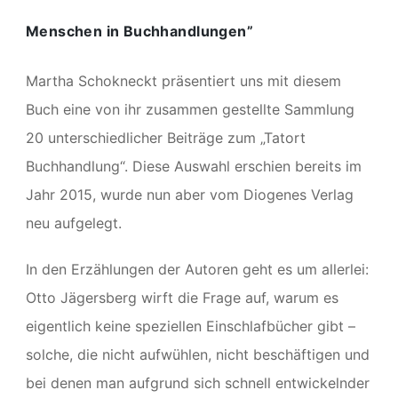
Menschen in Buchhandlungen”
Martha Schokneckt präsentiert uns mit diesem
Buch eine von ihr zusammen gestellte Sammlung
20 unterschiedlicher Beiträge zum „Tatort
Buchhandlung“. Diese Auswahl erschien bereits im
Jahr 2015, wurde nun aber vom Diogenes Verlag
neu aufgelegt.
In den Erzählungen der Autoren geht es um allerlei:
Otto Jägersberg wirft die Frage auf, warum es
eigentlich keine speziellen Einschlafbücher gibt –
solche, die nicht aufwühlen, nicht beschäftigen und
bei denen man aufgrund sich schnell entwickelnder