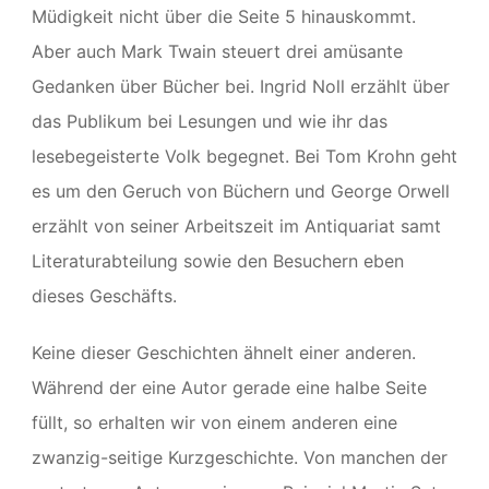
Müdigkeit nicht über die Seite 5 hinauskommt.
Aber auch Mark Twain steuert drei amüsante
Gedanken über Bücher bei. Ingrid Noll erzählt über
das Publikum bei Lesungen und wie ihr das
lesebegeisterte Volk begegnet. Bei Tom Krohn geht
es um den Geruch von Büchern und George Orwell
erzählt von seiner Arbeitszeit im Antiquariat samt
Literaturabteilung sowie den Besuchern eben
dieses Geschäfts.
Keine dieser Geschichten ähnelt einer anderen.
Während der eine Autor gerade eine halbe Seite
füllt, so erhalten wir von einem anderen eine
zwanzig-seitige Kurzgeschichte. Von manchen der